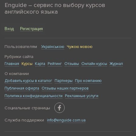
Enguide – сервис по выбору курсов
английского языка
Вход
Регистрация
Пользователям
Українською
Чужою мовою
Рубрики сайта
Главная
Курсы
Карта
Рейтинг
Отзывы
Онлайн курсы
Журнал
О компании
Добавить курсы в каталог
Партнеры
Про компанию
Публичная оферта
Отзывы наших партнеров
Политика конфиденциальности
Рекламные услуги
Социальные страницы
Служба поддержки
info@enguide.com.ua