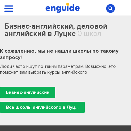
Бизнес-английский, деловой
английский в Луцке
0 школ
К сожалению, мы не нашли школы по такому
запросу!
Люди часто ищут по таким параметрам. Возможно, это
поможет вам выбрать курсы английского
Бизнес-английский
Все школы английского в Луцке