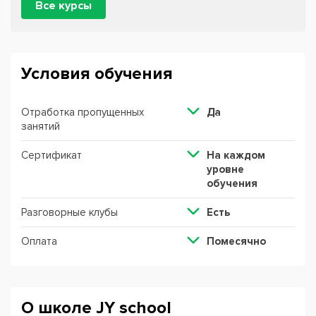
Все курсы
Условия обучения
Отработка пропущенных
Да
занятий
Сертификат
На каждом
уровне
обучения
Разговорные клубы
Есть
Оплата
Помесячно
О школе JY school