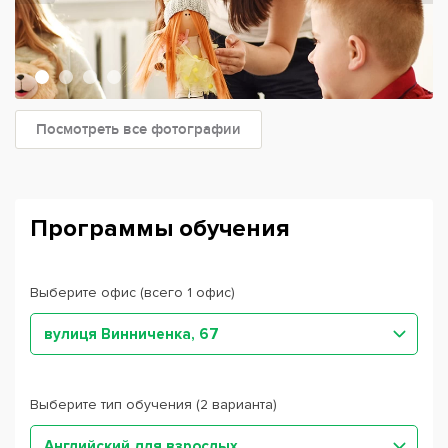
Посмотреть все фотографии
Программы обучения
Выберите офис (всего 1 офис)
вулиця Винниченка, 67
Выберите тип обучения (2 варианта)
Английский для взрослых