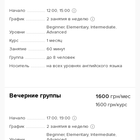
Начало
12:00, 15:00
График
2 занятия в неделю
Beginner, Elementary, Intermediate,
Уровни
Advanced
Курс
1 месяц
Занятие
60 минут
Группа
до 8 человек
Носитель
на всех уровнях английского языка
Вечерние группы
1600
грн/мес
1600
грн/курс
Начало
17:00, 19:00
График
2 занятия в неделю
Beginner, Elementary, Intermediate,
Уровни
Advanced