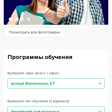
Посмотреть все фотографии
Программы обучения
Выберите офис (всего 1 офис)
вулиця Винниченка, 67
Выберите тип обучения (2 варианта)
Английский для взрослых