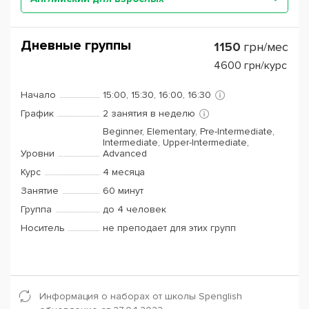
Дневные группы
1150
грн/мес
4600
грн/курс
Начало
15:00, 15:30, 16:00, 16:30
График
2 занятия в неделю
Beginner, Elementary, Pre-Intermediate,
Intermediate, Upper-Intermediate,
Уровни
Advanced
Курс
4 месяца
Занятие
60 минут
Группа
до 4 человек
Носитель
не преподает для этих групп
Информация о наборах от школы Spenglish