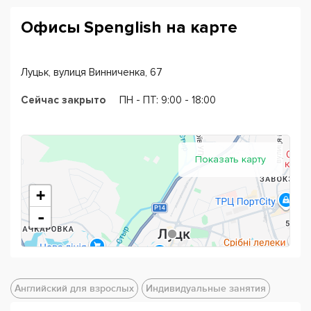
Офисы Spenglish на карте
Луцьк, вулиця Винниченка, 67
Сейчас закрыто
ПН - ПТ: 9:00 - 18:00
Показать карту
+
-
Английский для взрослых
Индивидуальные занятия