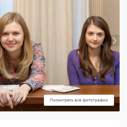
Посмотреть все фотографии