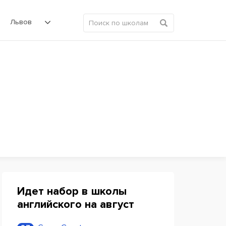
Львов
Идет набор в школы
английского на август