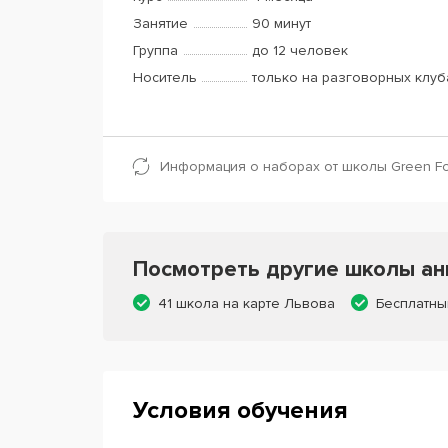
Занятие
90 минут
Группа
до 12 человек
Носитель
только на разговорных клуб
Информация о наборах от школы Green Fo
Посмотреть другие школы анг
41 школа на карте Львова
Бесплатны
Условия обучения