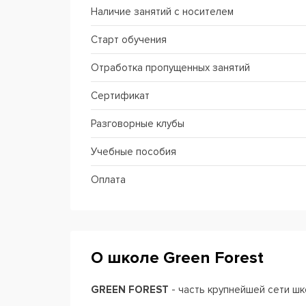
Наличие занятий с носителем
Старт обучения
Отработка пропущенных занятий
Сертификат
Разговорные клубы
Учебные пособия
Оплата
О школе Green Forest
GREEN FOREST
- часть крупнейшей сети шк