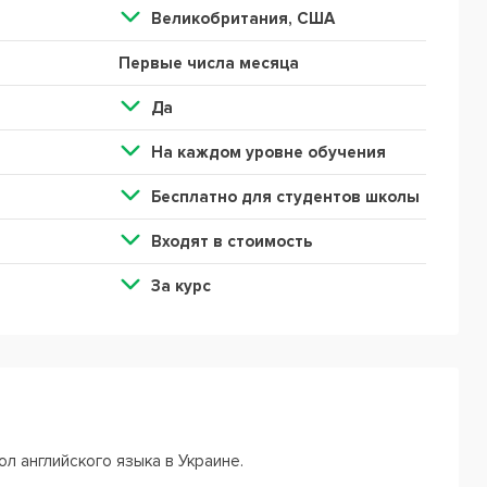
Великобритания, США
Первые числа месяца
Да
На каждом уровне обучения
Бесплатно для студентов школы
Входят в стоимость
За курс
ол английского языка в Украине.