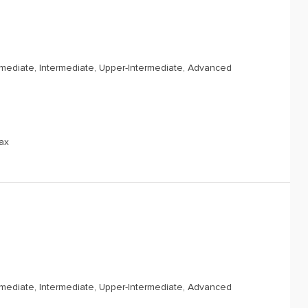
rmediate, Intermediate, Upper-Intermediate, Advanced
ах
rmediate, Intermediate, Upper-Intermediate, Advanced