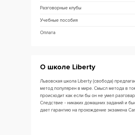
Разговорные клубы
Учебные пособия
Оплата
О школе Liberty
Львовская школа Liberty (свобода) предлаг
метод популярен в мире. Смысл метода в то
происходит как если бы он не умел разговар
Следствие - никаких домашних заданий и бы
дает гарантию на прохождение экзамена Cambr