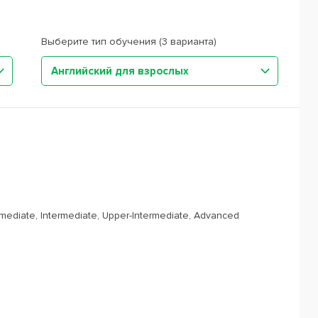
Выберите тип обучения (3 варианта)
Английский для взрослых
rmediate, Intermediate, Upper-Intermediate, Advanced