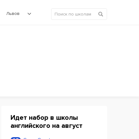
Львов
Идет набор в школы
английского на август