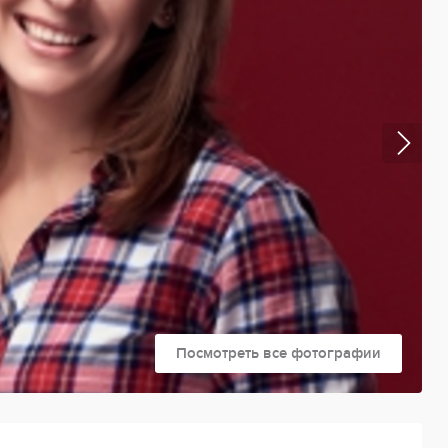
Посмотреть все фотографии