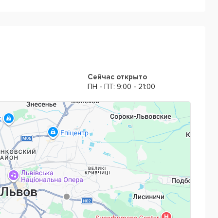
Сейчас открыто
ПН - ПТ: 9:00 - 21:00