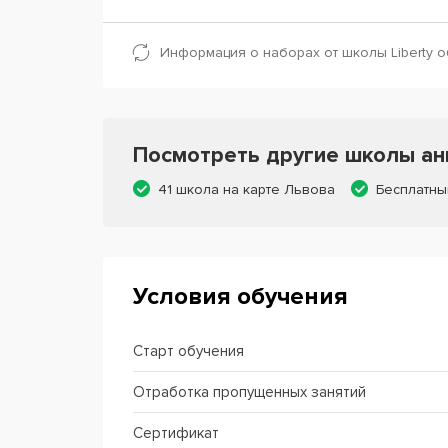
Информация о наборах от школы Liberty о
Посмотреть другие школы анг
41 школа на карте Львова
Бесплатны
Условия обучения
Старт обучения
Отработка пропущенных занятий
Сертификат