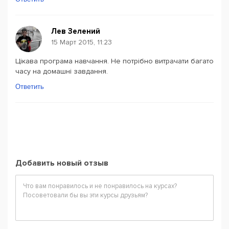
Лев Зелений
15 Март 2015, 11:23
Цікава програма навчання. Не потрібно витрачати багато
часу на домашні завдання.
Ответить
Добавить новый отзыв