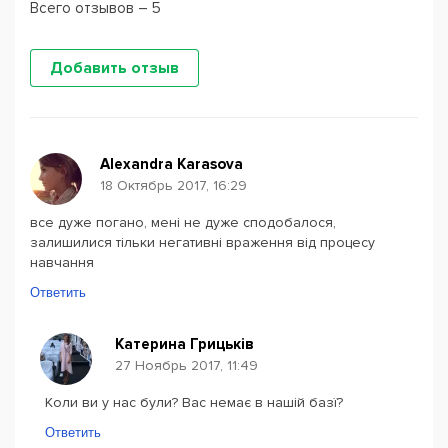
Всего отзывов – 5
Добавить отзыв
Alexandra Karasova
18 Октябрь 2017, 16:29
все дуже погано, мені не дуже сподобалося,
залишилися тільки негативні враження від процесу
навчання
Ответить
Катерина Грицьків
27 Ноябрь 2017, 11:49
Коли ви у нас були? Вас немає в нашій базї?
Ответить