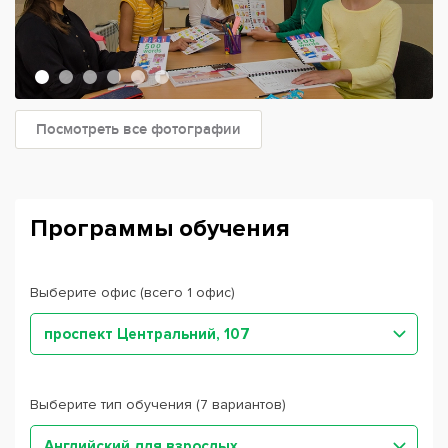
Посмотреть все фотографии
Программы обучения
Выберите офис (всего 1 офис)
проспект Центральний, 107
Выберите тип обучения (7 вариантов)
Английский для взрослых