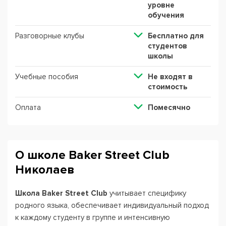
уровне
обучения
Разговорные клубы
Бесплатно для
студентов
школы
Учебные пособия
Не входят в
стоимость
Оплата
Помесячно
О школе Baker Street Club
Николаев
Школа Baker Street Club
учитывает специфику
родного языка, обеспечивает индивидуальный подход
к каждому студенту в группе и интенсивную