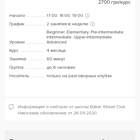
2700
грн/курс
Начало
17:00, 18:00, 19:00
График
2 занятия в неделю
Beginner, Elementary, Pre-Intermediate,
Intermediate, Upper-Intermediate,
Уровни
Advanced
Курс
4 месяца
Занятие
60 минут
Группа
до 6 человек
Носитель
только на разговорных клубах
Информация о наборах от школы Baker Street Club
Николаев обновление от 26.09.2020