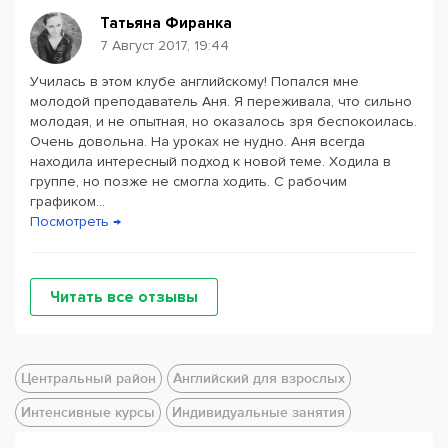
Татьяна Фиранка
7 Август 2017, 19:44
Училась в этом клубе английскому! Попался мне
молодой преподаватель Аня. Я переживала, что сильно
молодая, и не опытная, но оказалось зря беспокоилась.
Очень довольна. На уроках не нудно. Аня всегда
находила интересный подход к новой теме. Ходила в
группе, но позже не смогла ходить. С рабочим
графиком...
Посмотреть →
Читать все отзывы
Центральный район
Английский для взрослых
Интенсивные курсы
Индивидуальные занятия