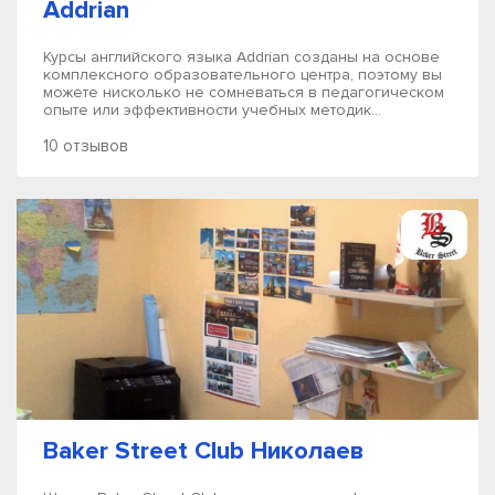
Addrian
Курсы английского языка Addrian созданы на основе
комплексного образовательного центра, поэтому вы
можете нисколько не сомневаться в педагогическом
опыте или эффективности учебных методик...
10 отзывов
Baker Street Club Николаев