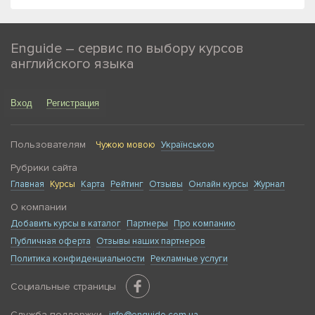
Enguide – сервис по выбору курсов
английского языка
Вход
Регистрация
Пользователям
Чужою мовою
Українською
Рубрики сайта
Главная
Курсы
Карта
Рейтинг
Отзывы
Онлайн курсы
Журнал
О компании
Добавить курсы в каталог
Партнеры
Про компанию
Публичная оферта
Отзывы наших партнеров
Политика конфиденциальности
Рекламные услуги
Социальные страницы
Служба поддержки