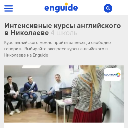
Интенсивные курсы английского
в Николаеве
4 школы
Курс английского можно пройти за месяц и свободно
говорить. Выбирайте экспресс курсы английского в
Николаеве на Enguide