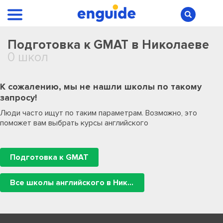
Подготовка к GMAT в Николаеве
0 школ
К сожалению, мы не нашли школы по такому
запросу!
Люди часто ищут по таким параметрам. Возможно, это
поможет вам выбрать курсы английского
Подготовка к GMAT
Все школы английского в Николаеве