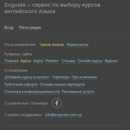
Enguide – сервис по выбору курсов
английского языка
Вход
Регистрация
Пользователям
Чужою мовою
Українською
Рубрики сайта
Главная
Курсы
Карта
Рейтинг
Отзывы
Онлайн курсы
Журнал
О компании
Добавить курсы в каталог
Партнеры
Про компанию
Публичная оферта
Отзывы наших партнеров
Политика конфиденциальности
Рекламные услуги
Социальные страницы
Служба поддержки
info@enguide.com.ua