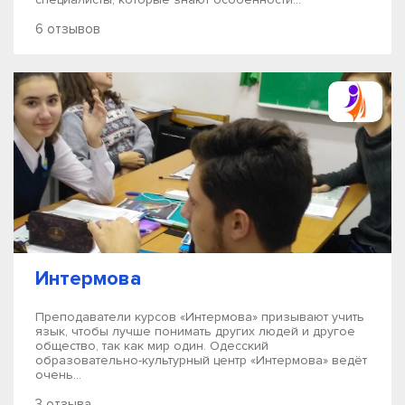
6 отзывов
Интермова
Преподаватели курсов «Интермова» призывают учить
язык, чтобы лучше понимать других людей и другое
общество, так как мир один. Одесский
образовательно-культурный центр «Интермова» ведёт
очень...
3 отзыва