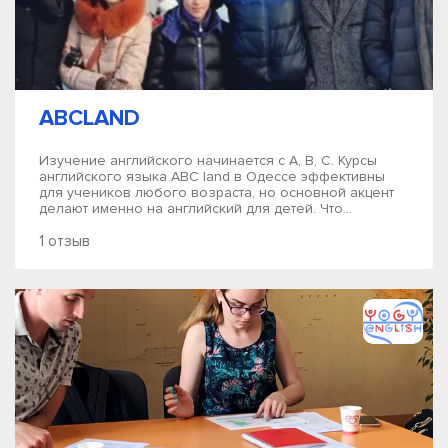
ABCLAND
Изучение английского начинается с A, B, C. Курсы
английского языка ABC land в Одессе эффективны
для учеников любого возраста, но основной акцент
делают именно на английский для детей. Что...
1 отзыв