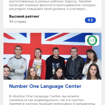
расположенных в разных районах Одессы. Занятия
проводят опытные филологи-преподаватели, которые
регулярно повышают свой уровень и участвуют...
Высокий рейтинг
9.5
94 отзыва
Number One Language Center
В «Number One Language Center» вы можете
заниматься как индивидуально, так и в группах.
Занятия в группах проходят интенсивно и направлены