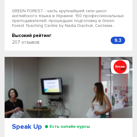
GREEN FOREST - часть крупнейшей сети школ
английского языка в Украине. 150 профессиональных
преподавателей, прошедших подготовку в Green
Forest Teaching Centre by Nadia Diachuk; Система...
Высокий рейтинг
9.3
207 отзывов
Speak Up
Есть онлайн-курсы