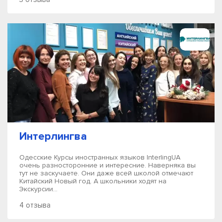
Интерлингва
Одесские Курсы иностранных языков InterlingUA
очень разносторонние и интересние. Наверняка вы
тут не заскучаете. Они даже всей школой отмечают
Китайский Новый год. А школьники ходят на
Экскурсии...
4 отзыва