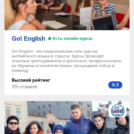
Go! English
Есть онлайн-курсы
Go! English - это национальная сеть курсов
английского языка в Одессе. Курсы проводят
опытные преподаватели и филологи, профессионалы
из Украины и носители языка, прошедшие отбор в
команду...
Высокий рейтинг
9.3
135 отзывов