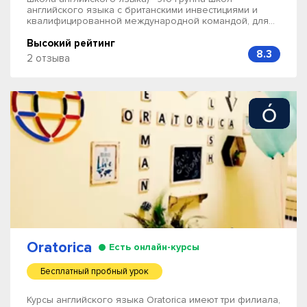
английского языка с британскими инвестициями и
квалифицированной международной командой, для...
Высокий рейтинг
8.3
2 отзыва
Oratorica
Есть онлайн-курсы
Бесплатный пробный урок
Курсы английского языка Oratorica имеют три филиала,