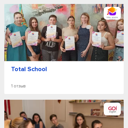
Total School
1 отзыв