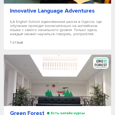
Innovative Language Adventures
ILA English School единственная школа в Одессе, где
обучение проходит исключительно на английском
языке с самого начального уровня. Только здесь
каждый сможет научиться говорить, употребляя...
1 отзыв
Green Forest
Есть онлайн-курсы