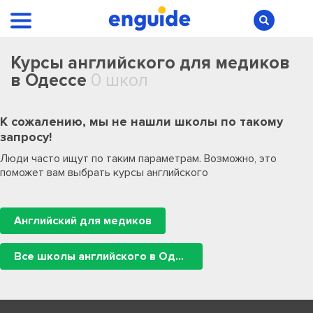
Курсы английского для медиков
в Одессе
0 школ
К сожалению, мы не нашли школы по такому
запросу!
Люди часто ищут по таким параметрам. Возможно, это
поможет вам выбрать курсы английского
Английский для медиков
Все школы английского в Одессе