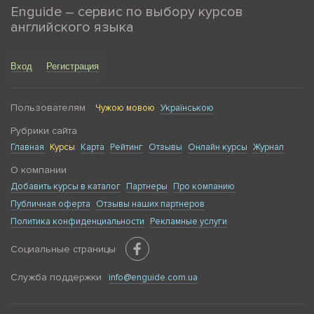
Enguide – сервис по выбору курсов
английского языка
Вход
Регистрация
Пользователям
Чужою мовою
Українською
Рубрики сайта
Главная
Курсы
Карта
Рейтинг
Отзывы
Онлайн курсы
Журнал
О компании
Добавить курсы в каталог
Партнеры
Про компанию
Публичная оферта
Отзывы наших партнеров
Политика конфиденциальности
Рекламные услуги
Социальные страницы
Служба поддержки
info@enguide.com.ua