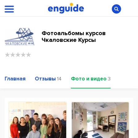
Фотоальбомы курсов
Чкаловские Курсы
Главная
Отзывы
Фото и видео
14
3