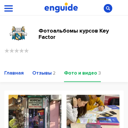
Фотоальбомы курсов Key
Factor
Главная
Отзывы
Фото и видео
2
3