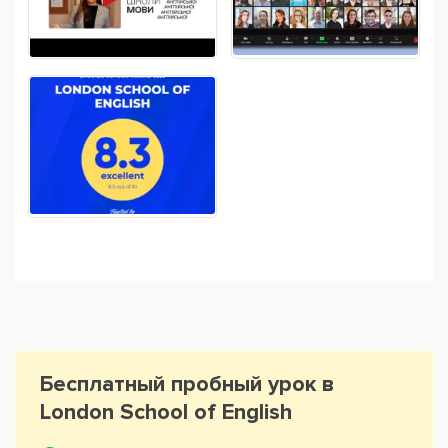
Бесплатный пробный урок в
London School of English