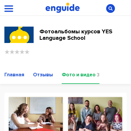
Фотоальбомы курсов YES
Language School
Главная
Отзывы
Фото и видео
3