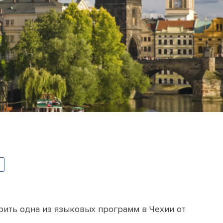
ить одна из языковых программ в Чехии от