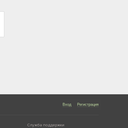
Вход
Регистрация
Служба поддержки