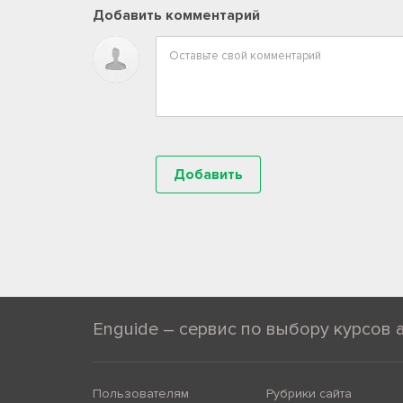
Добавить комментарий
Enguide – сервис по выбору курсов 
Пользователям
Рубрики сайта