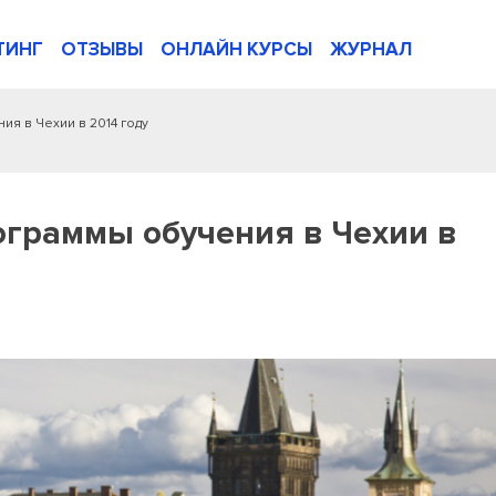
ТИНГ
ОТЗЫВЫ
ОНЛАЙН КУРСЫ
ЖУРНАЛ
я в Чехии в 2014 году
граммы обучения в Чехии в