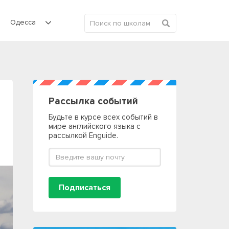
Одесса
Рассылка событий
Будьте в курсе всех событий в
мире английского языка с
рассылкой Enguide.
Подписаться