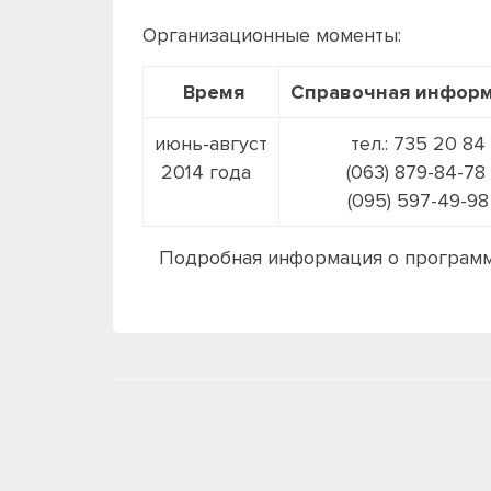
Организационные моменты:
Время
Справочная инфор
июнь-август
тел.: 735 20 84
2014 года
(063) 879-84-78
(095) 597-49-98
Подробная информация о программа