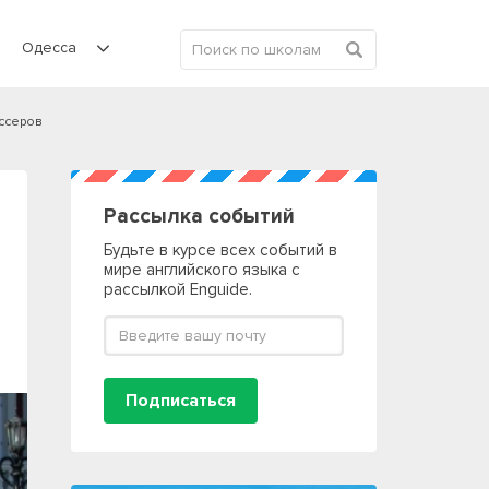
Одесса
иссеров
Рассылка событий
Будьте в курсе всех событий в
мире английского языка с
рассылкой Enguide.
Подписаться