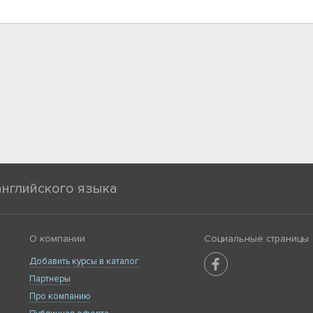
английского языка
О компании
Социальные страницы
Добавить курсы в каталог
Партнеры
Про компанию