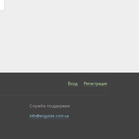
Вход
Регистрация
Служба поддержки
info@enguide.com.ua