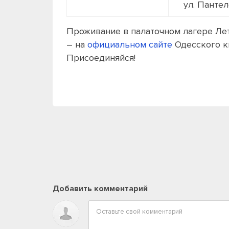
ул. Панте
Проживание в палаточном лагере Ле
– на
официальном сайте
Одесского к
Присоединяйся!
Добавить комментарий