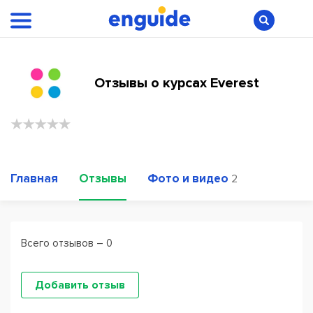
Отзывы о курсах Everest
Главная
Отзывы
Фото и видео
2
Всего отзывов – 0
Добавить отзыв