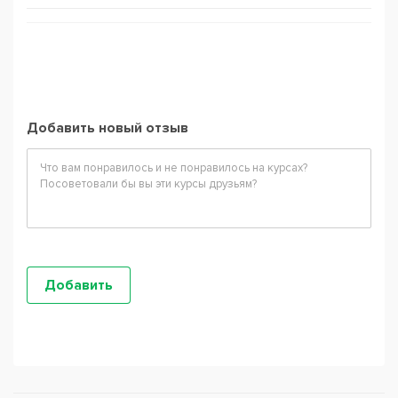
Добавить новый отзыв