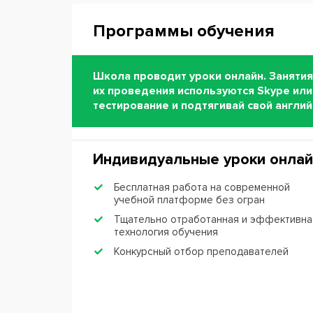
Программы обучения
Школа проводит уроки онлайн. Занятия
их проведения используются Skype или
тестирование и подтягивай свой англи
Индивидуальные уроки онлай
Бесплатная работа на современной
учебной платформе без огран
Тщательно отработанная и эффективна
технология обучения
Конкурсный отбор преподавателей