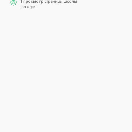
1 просмотр
страницы школы
сегодня