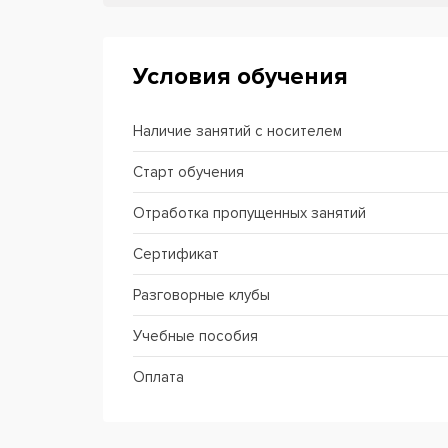
Условия обучения
Наличие занятий с носителем
Старт обучения
Отработка пропущенных занятий
Сертификат
Разговорные клубы
Учебные пособия
Оплата