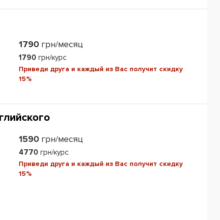
1790
грн/месяц
1790
грн/курс
Приведи друга и каждый из Вас получит скидку
15%
глийского
1590
грн/месяц
4770
грн/курс
Приведи друга и каждый из Вас получит скидку
15%