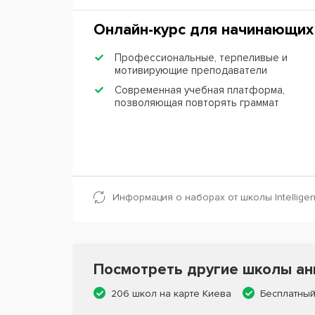
Онлайн-курс для начинающих
Профессиональные, терпеливые и
мотивирующие преподаватели
Современная учебная платформа,
позволяющая повторять граммат
Информация о наборах от школы Intellige
Посмотреть другие школы анг
206 школ на карте Киева
Бесплатный