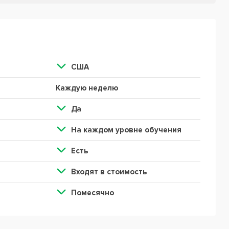
США
Каждую неделю
Да
На каждом уровне обучения
Есть
Входят в стоимость
Помесячно