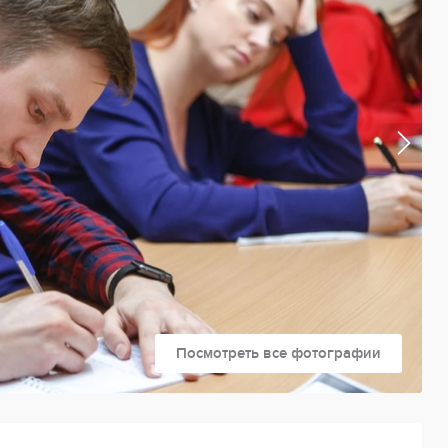
Посмотреть все фотографии