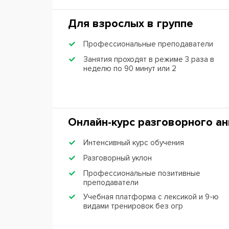
Для взрослых в группе
Профессиональные преподаватели
Занятия проходят в режиме 3 раза в
неделю по 90 минут или 2
Онлайн-курс разговорного ан
Интенсивный курс обучения
Разговорный уклон
Профессиональные позитивные
преподаватели
Учебная платформа с лексикой и 9-ю
видами тренировок без огр