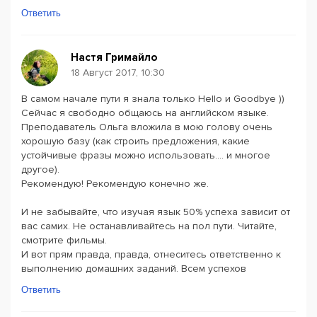
Ответить
Настя Гримайло
18 Август 2017, 10:30
В самом начале пути я знала только Hello и Goodbye ))
Сейчас я свободно общаюсь на английском языке.
Преподаватель Ольга вложила в мою голову очень
хорошую базу (как строить предложения, какие
устойчивые фразы можно использовать.... и многое
другое).
Рекомендую! Рекомендую конечно же.
И не забывайте, что изучая язык 50% успеха зависит от
вас самих. Не останавливайтесь на пол пути. Читайте,
смотрите фильмы.
И вот прям правда, правда, отнеситесь ответственно к
выполнению домашних заданий. Всем успехов
Ответить