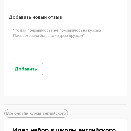
Добавить новый отзыв
Все онлайн курсы английского
Идет набор в школы английского