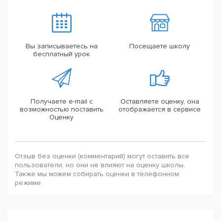
Вы записываетесь на
Посещаете школу
бесплатный урок
Получаете e-mail с
Оставляете оценку, она
возможностью поставить
отображается в сервисе
Оценку
Отзыв без оценки (комментарий) могут оставить все
пользователи, но они не влияют на оценку школы,
Также мы можем собирать оценки в телефонном
режиме