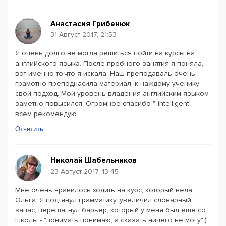
Анастасия Грибенюк
31 Август 2017, 21:53
Я очень долго не могла решиться пойти на курсы на
английского языка. После пробного занятия я поняла,
вот именно то,что я искала. Наш преподаваль очень
грамотно преподнасила материал, к наждому ученику
свой подход. Мой уровень владения английским языком
заметно повысился. Огромное спасибо ""intelligent",
всем рекомендую.
Ответить
Николай Шабельников
23 Август 2017, 13:45
Мне очень нравилось ходить на курс, который вела
Ольга. Я подтянул грамматику, увеличил словарный
запас, перешагнул барьер, который у меня был еще со
школы - "понимать понимаю, а сказать ничего не могу";)