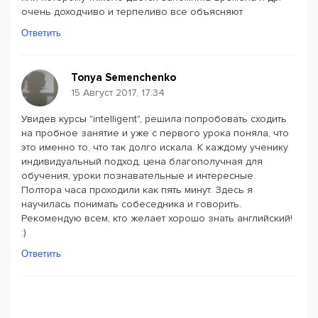
очень доходчиво и терпеливо все объясняют
Ответить
Tonya Semenchenko
15 Август 2017, 17:34
Увидев курсы "intelligent", решила попробовать сходить
на пробное занятие и уже с первого урока поняла, что
это именно то, что так долго искала. К каждому ученику
индивидуальный подход, цена благополучная для
обучения, уроки познавательные и интересные.
Полтора часа проходили как пять минут. Здесь я
научилась понимать собеседника и говорить.
Рекомендую всем, кто желает хорошо знать английский!
:)
Ответить