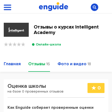
Отзывы о курсах Intelligent
Academy
Онлайн-школа
Главная
Отзывы
Фото и видео
16
18
Оценка школы
0
на базе 0 проверенных отзывов
Как Enguide собирает проверенные оценки