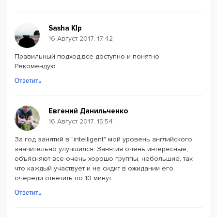
Sasha Klp
16 Август 2017, 17:42
Правильный подход,все доступно и понятно .
Рекомендую
Ответить
Евгений Данильченко
16 Август 2017, 15:54
За год занятий в "intelligent" мой уровень английского
значительно улучшился. Занятия очень интересные,
объясняют все очень хорошо группы, небольшие, так
что каждый участвует и не сидит в ожидании его
очереди ответить по 10 минут.
Ответить