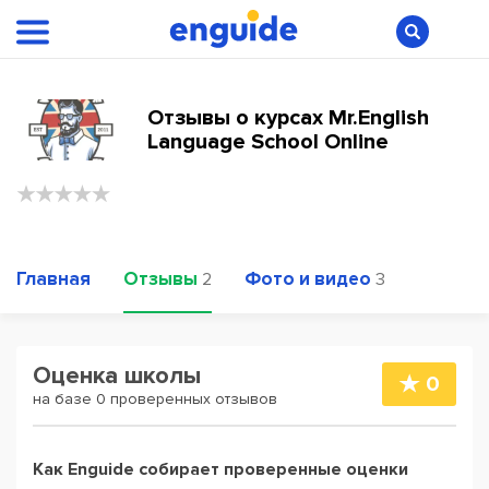
Отзывы о курсах Mr.English
Language School Online
Главная
Отзывы
Фото и видео
2
3
Оценка школы
0
на базе 0 проверенных отзывов
Как Enguide собирает проверенные оценки