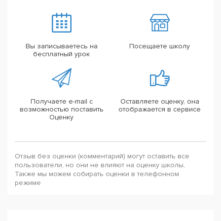
Вы записываетесь на
Посещаете школу
бесплатный урок
Получаете e-mail с
Оставляете оценку, она
возможностью поставить
отображается в сервисе
Оценку
Отзыв без оценки (комментарий) могут оставить все
пользователи, но они не влияют на оценку школы,
Также мы можем собирать оценки в телефонном
режиме