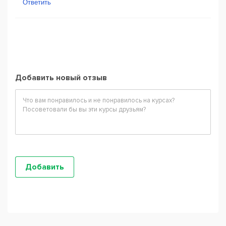
Ответить
Добавить новый отзыв