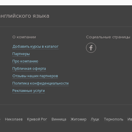
английского языка
О компании
Социальные страницы
Добавить курсы в каталог
Партнеры
Про компанию
Публичная оферта
Отзывы наших партнеров
Политика конфиденциальности
Рекламные услуги
е
Николаев
Кривой Рог
Винница
Житомир
Луцк
Тернополь
Ив