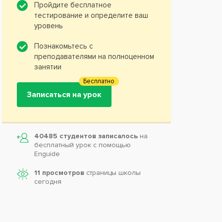
Пройдите бесплатное
тестирование и определите ваш
уровень
Познакомьтесь с
преподавателями на полноценном
занятии
Бесплатно
Записаться на урок
40485 студентов записалось
на
бесплатный урок с помощью
Enguide
11 просмотров
страницы школы
сегодня