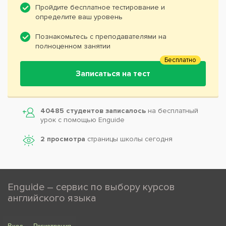
Пройдите бесплатное тестирование и
определите ваш уровень
Познакомьтесь с преподавателями на
полноценном занятии
Бесплатно
Записаться на тест
40485 студентов записалось
на бесплатный
урок с помощью Enguide
2 просмотра
страницы школы сегодня
Enguide – сервис по выбору курсов
английского языка