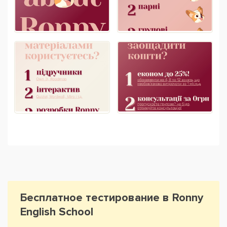
Бесплатное тестирование в Ronny
English School