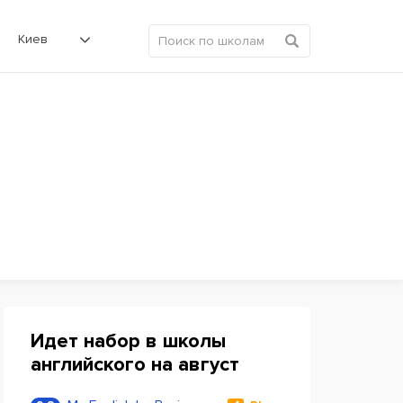
Киев
Идет набор в школы
английского на август