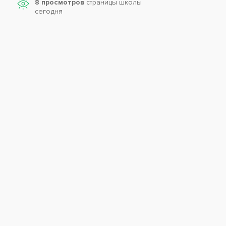
8 просмотров
страницы школы
сегодня