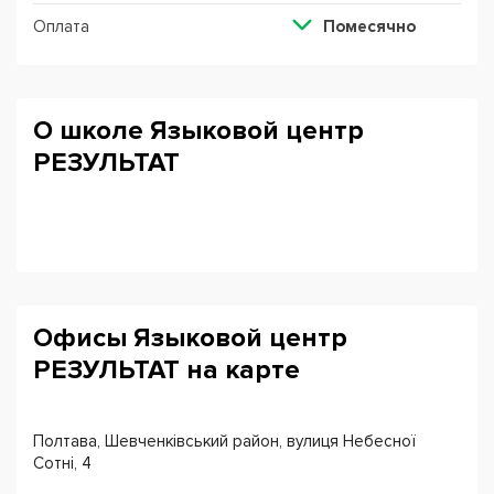
Оплата
Помесячно
О школе Языковой центр
РЕЗУЛЬТАТ
Офисы Языковой центр
РЕЗУЛЬТАТ на карте
Полтава, Шевченківський район, вулиця Небесної
Сотні, 4