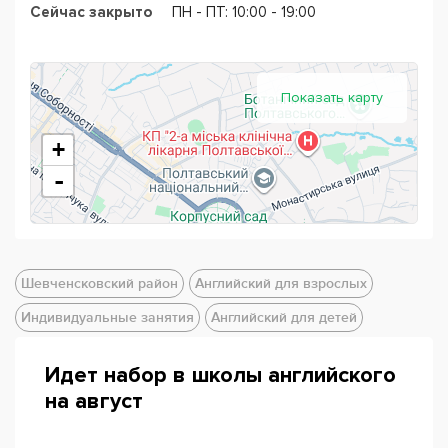
Сейчас закрыто
ПН - ПТ: 10:00 - 19:00
Показать карту
+
-
Шевченсковский район
Английский для взрослых
Индивидуальные занятия
Английский для детей
Идет набор в школы английского
на август
Powered by
Leaflet
— © Google 2026