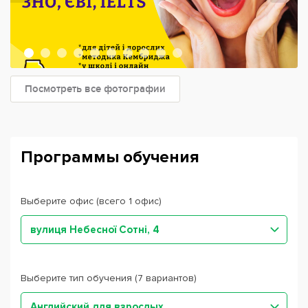
Посмотреть все фотографии
Программы обучения
Выберите офис (всего 1 офис)
вулиця Небесної Сотні, 4
Выберите тип обучения (7 вариантов)
Английский для взрослых