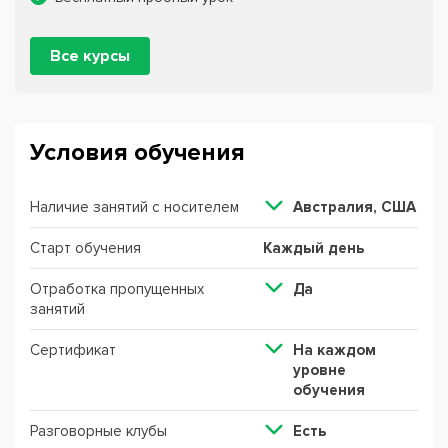
Все курсы
Условия обучения
Наличие занятий с носителем
Австралия, США
Старт обучения
Каждый день
Отработка пропущенных
Да
занятий
Сертификат
На каждом
уровне
обучения
Разговорные клубы
Есть