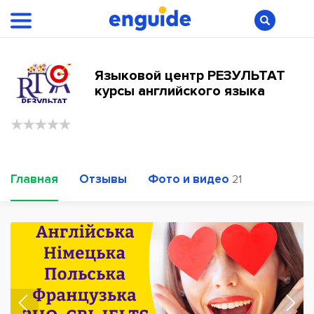
Языковой центр РЕЗУЛЬТАТ
курсы английского языка
Главная
Отзывы
Фото и видео
21