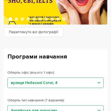
Переглянути всі фотографії
Програми навчання
Оберіть офіс (всього 1 офіс)
вулиця Небесної Сотні, 4
Оберіть тип навчання (7 варіантів)
Англійська для дорослих