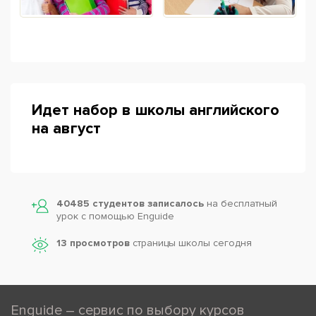
Идет набор в школы английского
на август
40485 студентов записалось
на бесплатный
урок с помощью Enguide
13 просмотров
страницы школы сегодня
Enguide – сервис по выбору курсов