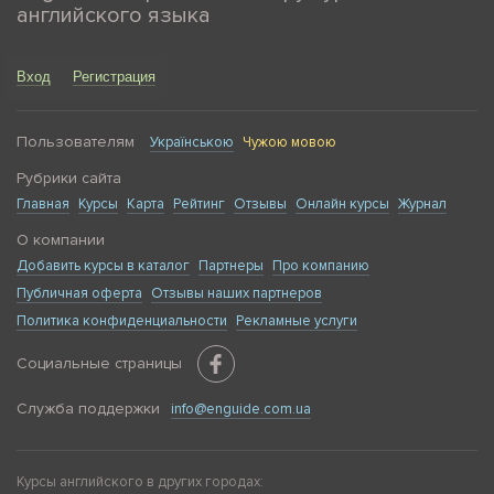
английского языка
Вход
Регистрация
Пользователям
Українською
Чужою мовою
Рубрики сайта
Главная
Курсы
Карта
Рейтинг
Отзывы
Онлайн курсы
Журнал
О компании
Добавить курсы в каталог
Партнеры
Про компанию
Публичная оферта
Отзывы наших партнеров
Политика конфиденциальности
Рекламные услуги
Социальные страницы
Служба поддержки
info@enguide.com.ua
Курсы английского в других городах: