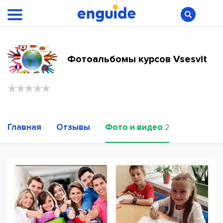
Фотоальбомы курсов Vsesvit
Главная
Отзывы
Фото и видео
2