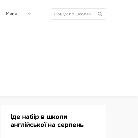
Рівне
Іде набір в школи
англійської на серпень