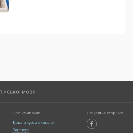
лійської мови
Про компанію
Соціальні сторінки
Додати курси в каталог
Партнери