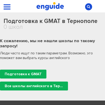
Подготовка к GMAT в Тернополе
0 школ
К сожалению, мы не нашли школы по такому
запросу!
Люди часто ищут по таким параметрам. Возможно, это
поможет вам выбрать курсы английского
Подготовка к GMAT
Все школы английского в Тернополе