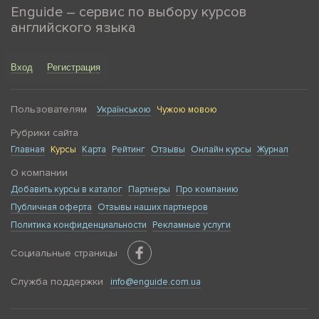
Enguide – сервис по выбору курсов
английского языка
Вход
Регистрация
Пользователям
Українською
Чужою мовою
Рубрики сайта
Главная
Курсы
Карта
Рейтинг
Отзывы
Онлайн курсы
Журнал
О компании
Добавить курсы в каталог
Партнеры
Про компанию
Публичная оферта
Отзывы наших партнеров
Политика конфиденциальности
Рекламные услуги
Социальные страницы
Служба поддержки
info@enguide.com.ua