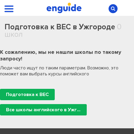
Подготовка к BEC в Ужгороде
0
школ
К сожалению, мы не нашли школы по такому
запросу!
Люди часто ищут по таким параметрам. Возможно, это
поможет вам выбрать курсы английского
Подготовка к BEC
Все школы английского в Ужгороде