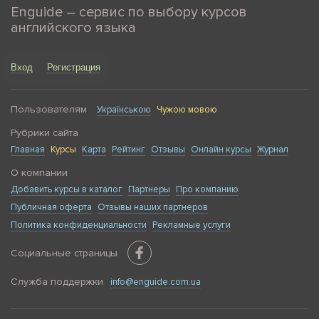
Enguide – сервис по выбору курсов
английского языка
Вход
Регистрация
Пользователям
Українською
Чужою мовою
Рубрики сайта
Главная
Курсы
Карта
Рейтинг
Отзывы
Онлайн курсы
Журнал
О компании
Добавить курсы в каталог
Партнеры
Про компанию
Публичная оферта
Отзывы наших партнеров
Политика конфиденциальности
Рекламные услуги
Социальные страницы
Служба поддержки
info@enguide.com.ua