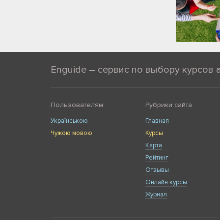
Enguide – сервис по выбору курсов 
Пользователям
Рубрики сайта
Українською
Главная
Чужою мовою
Курсы
Карта
Рейтинг
Отзывы
Онлайн курсы
Журнал