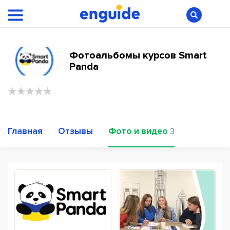
Фотоальбомы курсов Smart
Panda
Главная
Отзывы
Фото и видео
3