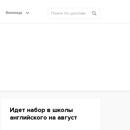
Винница
Идет набор в школы
английского на август