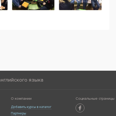
английского языка
О компании
Социальные страницы
Добавить курсы в каталог
Партнеры