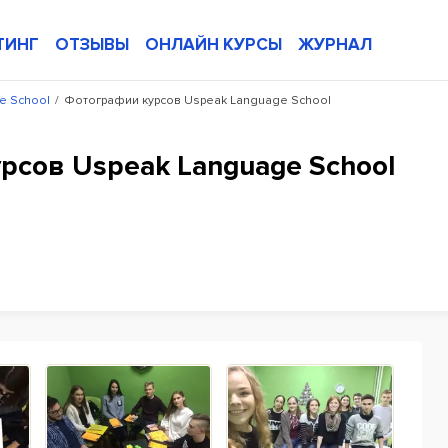
ТИНГ
ОТЗЫВЫ
ОНЛАЙН КУРСЫ
ЖУРНАЛ
e School
/
Фотографии курсов Uspeak Language School
рсов Uspeak Language School