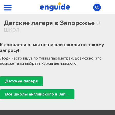
Детские лагеря в Запорожье
0
школ
К сожалению, мы не нашли школы по такому
запросу!
Люди часто ищут по таким параметрам. Возможно, это
поможет вам выбрать курсы английского
Детские лагеря
Все школы английского в Запорожье