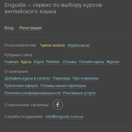
Enguide – сервис по выбору курсов
английского языка
Вход
Регистрация
Пользователям
Чужою мовою
Українською
Рубрики сайта
Главная
Курсы
Карта
Рейтинг
Отзывы
Онлайн курсы
Журнал
О компании
Добавить курсы в каталог
Партнеры
Про компанию
Публичная оферта
Отзывы наших партнеров
Политика конфиденциальности
Рекламные услуги
Социальные страницы
Служба поддержки
info@enguide.com.ua