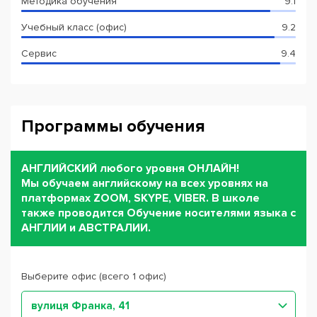
Методика обучения
9.1
Учебный класс (офис)
9.2
Сервис
9.4
Программы обучения
АНГЛИЙСКИЙ любого уровня ОНЛАЙН!
Мы обучаем английскому на всех уровнях на
платформах ZOOM, SKYPE, VIBER. В школе
также проводится Обучение носителями языка с
АНГЛИИ и АВСТРАЛИИ.
Выберите офис (всего 1 офис)
вулиця Франка, 41