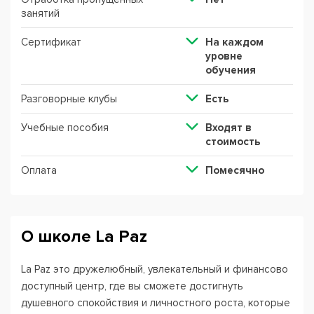
занятий
Сертификат
На каждом
уровне
обучения
Разговорные клубы
Есть
Учебные пособия
Входят в
стоимость
Оплата
Помесячно
О школе La Paz
La Paz это дружелюбный, увлекательный и финансово
доступный центр, где вы сможете достигнуть
душевного спокойствия и личностного роста, которые