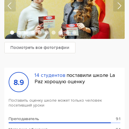
Посмотреть все фотографии
14 студентов
поставили школе La
8.9
Paz хорошую оценку
Поставить оценку школе может только человек
посетивший уроки
Преподаватель
9.1