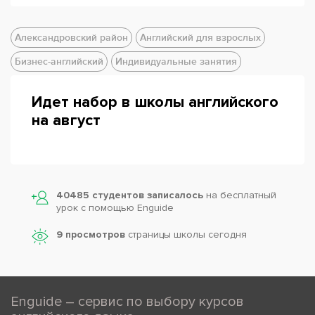
Александровский район
Английский для взрослых
Бизнес-английский
Индивидуальные занятия
Идет набор в школы английского
на август
40485 студентов записалось
на бесплатный
урок с помощью Enguide
9 просмотров
страницы школы сегодня
Enguide – сервис по выбору курсов