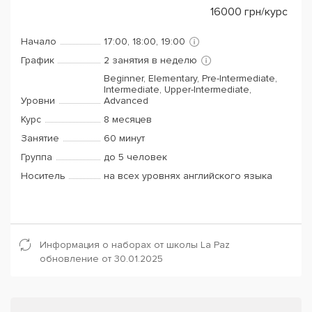
16000
грн/курс
Начало
17:00, 18:00, 19:00
График
2 занятия в неделю
Beginner, Elementary, Pre-Intermediate,
Intermediate, Upper-Intermediate,
Уровни
Advanced
Курс
8 месяцев
Занятие
60 минут
Группа
до 5 человек
Носитель
на всех уровнях английского языка
Информация о наборах от школы La Paz
обновление от 30.01.2025