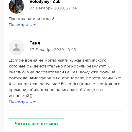
Volodymyr Zub
27 Декабрь 2020, 22:04
Преподаватели огонь!
Посмотреть →
Таня
27 Декабрь 2020, 10:43
Долгое время не могла найти курсы английского
которые бы действительно приносили результат. К
счастью, мне посоветовали La Paz. Хожу уже больше
полугода. Атмосфера в центре теплая, ребята отличные!
А главное есть результат! Было бы больше свободного
времени, обязательно записалась бы ещё и на
испанский:))...
Посмотреть →
Читать все отзывы