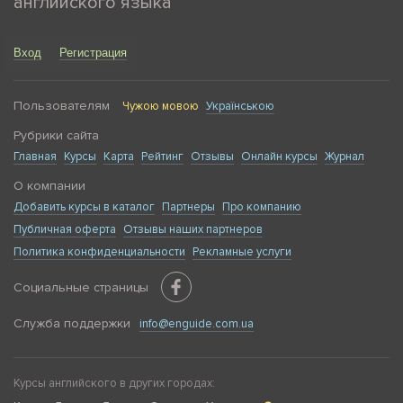
английского языка
Вход
Регистрация
Пользователям
Чужою мовою
Українською
Рубрики сайта
Главная
Курсы
Карта
Рейтинг
Отзывы
Онлайн курсы
Журнал
О компании
Добавить курсы в каталог
Партнеры
Про компанию
Публичная оферта
Отзывы наших партнеров
Политика конфиденциальности
Рекламные услуги
Социальные страницы
Служба поддержки
info@enguide.com.ua
Курсы английского в других городах: