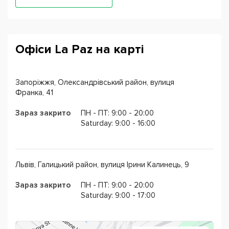
Офіси La Paz на карті
Запоріжжя, Олександрівський район, вулиця
Франка, 41
Зараз закрито
ПН - ПТ: 9:00 - 20:00
Saturday: 9:00 - 16:00
Львів, Галицький район, вулиця Ірини Калинець, 9
Зараз закрито
ПН - ПТ: 9:00 - 20:00
Saturday: 9:00 - 17:00