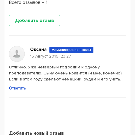
Всего отзывов – 1
Добавить отзыв
Оксана
Администрация школы
15 Август 2016, 23:27
Отлично. Уже четвертый год ходим к одному
преподавателю. Сыну очень нравится (и мне, конечно).
Если в этом году сделают немецкий, будем и его учить.
Ответить
Добавить новый отзыв