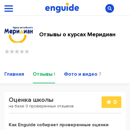
Отзывы о курсах Меридиан
Главная
Отзывы
Фото и видео
1
7
Оценка школы
0
на базе 0 проверенных отзывов
Как Enguide собирает проверенные оценки