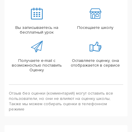
Вы записываетесь на
Посещаете школу
бесплатный урок
Получаете e-mail с
Оставляете оценку, она
возможностью поставить
отображается в сервисе
Оценку
Отзыв без оценки (комментарий) могут оставить все
пользователи, но они не влияют на оценку школы,
Также мы можем собирать оценки в телефонном
режиме