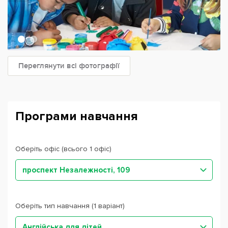
Переглянути всі фотографії
Програми навчання
Оберіть офіс (всього 1 офіс)
проспект Незалежності, 109
Оберіть тип навчання (1 варіант)
Англійська для дітей