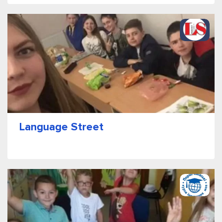
Language Street