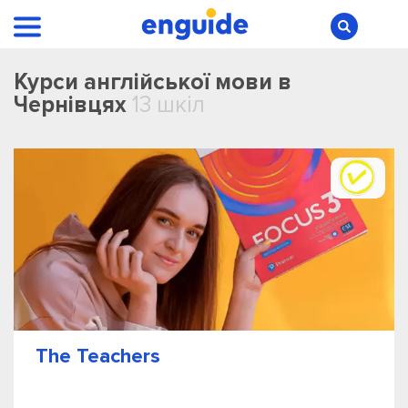
Курси англійської мови в
Чернівцях
13 шкіл
The Teachers