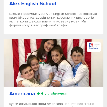
Alex English School
Школа іноземних мов Alex English School - це команда
кваліфікованих, досвідчених, креативних викладачів,
які легко та швидко вивчити іноземну мову. Ми
формуємо для вас графічний графік...
Americana
Є онлайн-курси
Курси англійської мови Americana навчити вас вільно