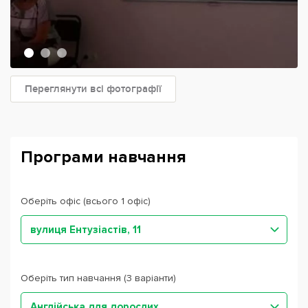
Переглянути всі фотографії
Програми навчання
Оберіть офіс (всього 1 офіс)
вулиця Ентузіастів, 11
Оберіть тип навчання (3 варіанти)
Англійська для дорослих