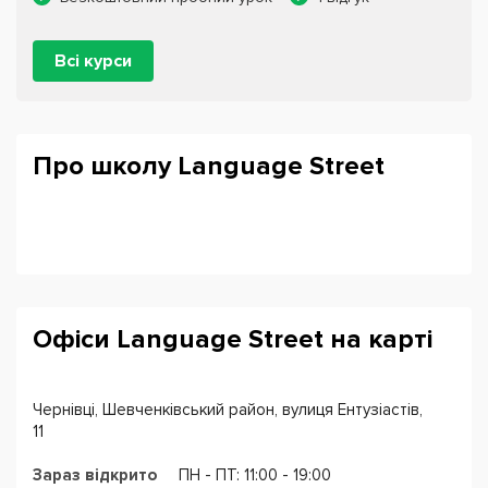
Всі курси
Про школу Language Street
Офіси Language Street на карті
Чернівці, Шевченківський район, вулиця Ентузіастів,
11
Зараз відкрито
ПН - ПТ: 11:00 - 19:00