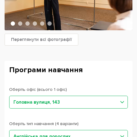
Переглянути всі фотографії
Програми навчання
Оберіть офіс (всього 1 офіс)
Головна вулиця, 143
Оберіть тип навчання (4 варіанти)
Англійська для дорослих