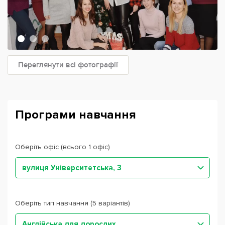
Переглянути всі фотографії
Програми навчання
Оберіть офіс (всього 1 офіс)
вулиця Університетська, 3
Оберіть тип навчання (5 варіантів)
Англійська для дорослих