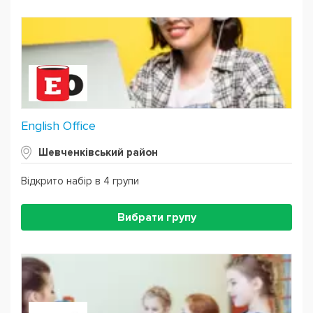
English Office
Шевченківський район
Відкрито набір в 4 групи
Вибрати групу