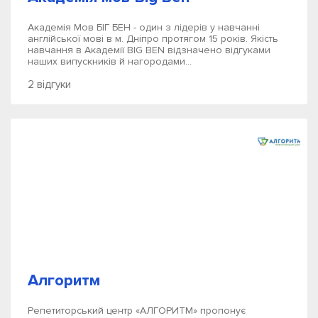
Академія Мов БІГ БЕН - один з лідерів у навчанні
англійської мові в м. Дніпро протягом 15 років. Якість
навчання в Академії BIG BEN відзначено відгуками
наших випускників й нагородами...
2 відгуки
Алгоритм
Репетиторський центр «АЛГОРИТМ» пропонує