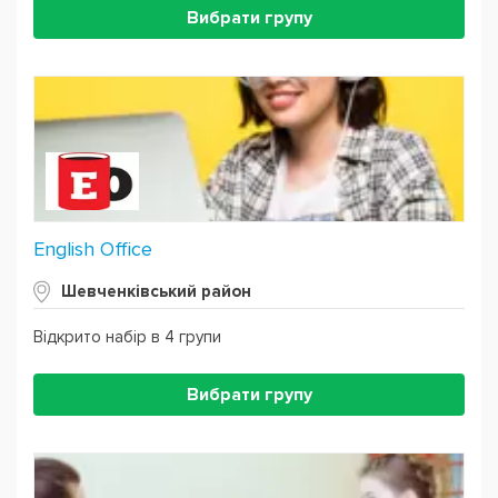
Вибрати групу
English Office
Шевченківський район
Відкрито набір в 4 групи
Вибрати групу