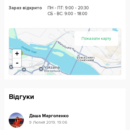
Зараз відкрито
ПН - ПТ: 9:00 - 20:30
CБ - ВС: 9:00 - 18:00
Показати карту
+
-
Відгуки
Даша Марголенко
9 Лютий 2019, 19:06