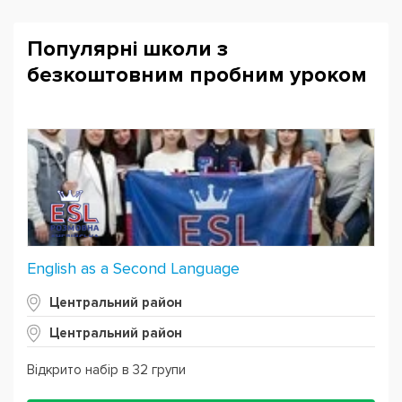
Популярні школи з
безкоштовним пробним уроком
English as a Second Language
Центральний район
Центральний район
Відкрито набір в 32 групи