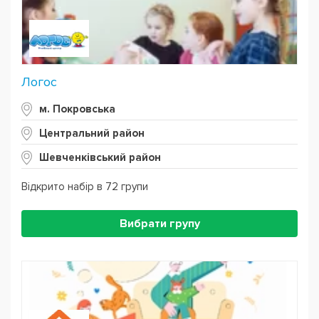
Логос
м. Покровська
Центральний район
Шевченківський район
Відкрито набір в 72 групи
Вибрати групу