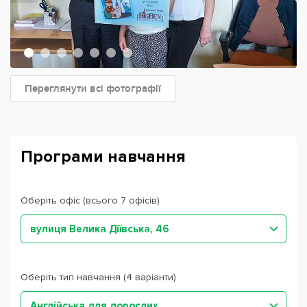
Переглянути всі фотографії
Програми навчання
Оберіть офіс (всього 7 офісів)
вулиця Велика Діївська, 46
Оберіть тип навчання (4 варіанти)
Англійська для дорослих