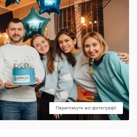
Переглянути всі фотографії