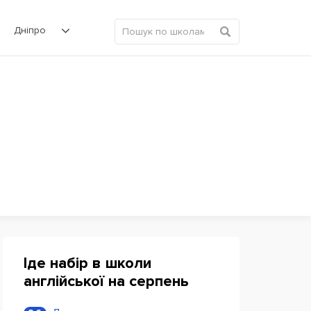
Дніпро
Іде набір в школи
англійської на серпень