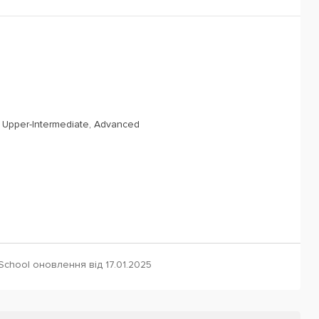
, Upper-Intermediate, Advanced
School оновлення від 17.01.2025