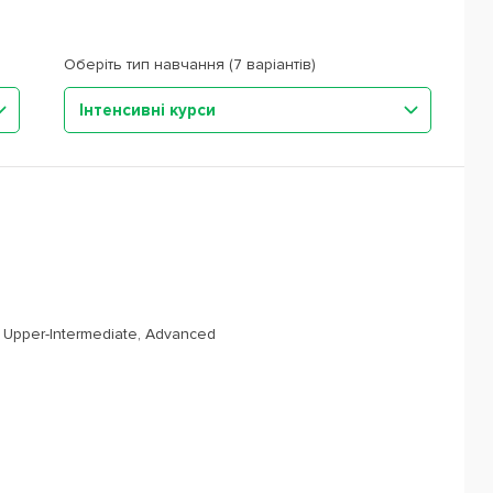
Оберіть тип навчання (7 варіантів)
Інтенсивні курси
, Upper-Intermediate, Advanced