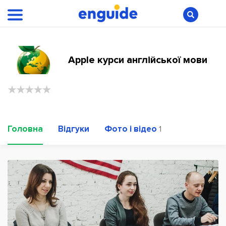
Apple курси англійської мови
Головна
Відгуки
Фото і відео
1