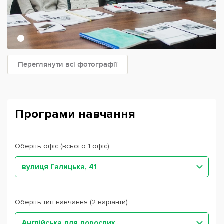
Переглянути всі фотографії
Програми навчання
Оберіть офіс (всього 1 офіс)
вулиця Галицька, 41
Оберіть тип навчання (2 варіанти)
Англійська для дорослих