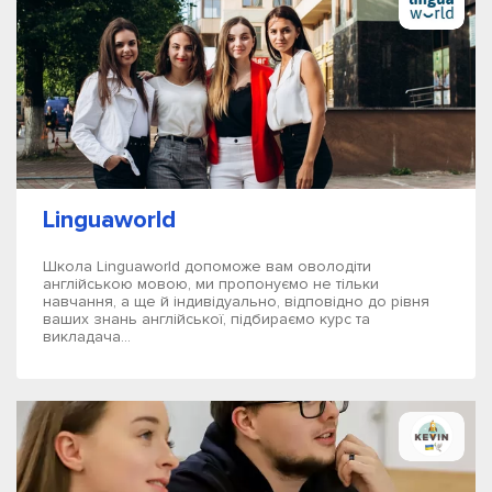
Linguaworld
Школа Linguaworld допоможе вам оволодіти
англійською мовою, ми пропонуємо не тільки
навчання, а ще й індивідуально, відповідно до рівня
ваших знань англійської, підбираємо курс та
викладача...