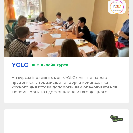
YOLO
Є онлайн-курси
На курсах іноземних мов «YOLO» ми - не просто
працівники, а товариство та творча команда, яка
кожного дня готова допомогти вам опановувати нові
іноземні мови та вдосконалювати вже до цього...