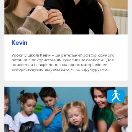
Kevin
Уроки у школі Кевін – це ретельний розбір кожного
питання з використанням сучасних технологій. Для
пояснення і закріплення складних матеріалів ми
використовуємо візуалізацію, чітко структуруємо...