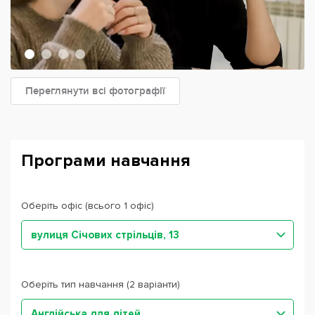
Переглянути всі фотографії
Програми навчання
Оберіть офіс (всього 1 офіс)
вулиця Січових стрільців, 13
Оберіть тип навчання (2 варіанти)
Англійська для дітей