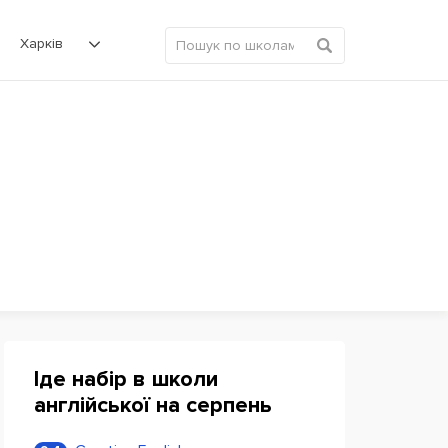
Харків
Іде набір в школи
англійської на серпень