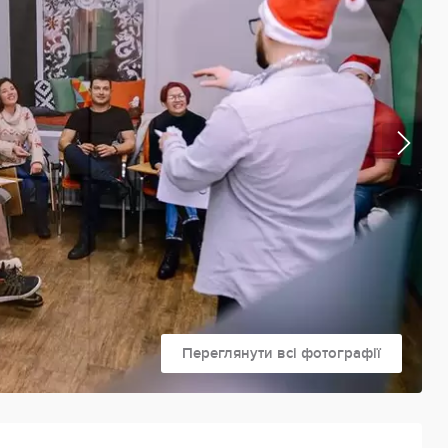
Переглянути всі фотографії