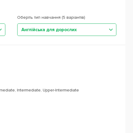
Оберіть тип навчання (5 варіантів)
Англійська для дорослих
rmediate, Intermediate, Upper-Intermediate